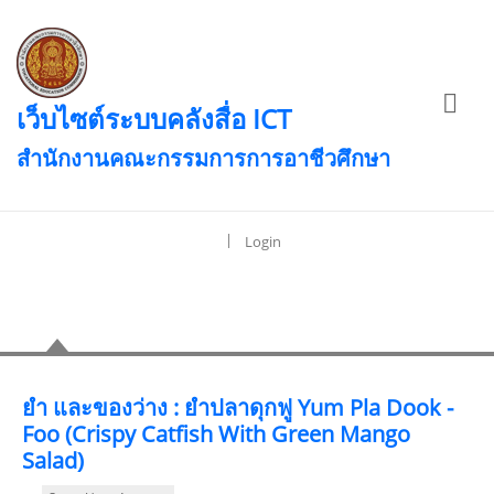
เว็บไซต์ระบบคลังสื่อ ICT
สำนักงานคณะกรรมการการอาชีวศึกษา
|
Login
เนื้อหา
ยำ และของว่าง : ยำปลาดุกฟู Yum Pla Dook -
Foo (Crispy Catfish With Green Mango
Salad)