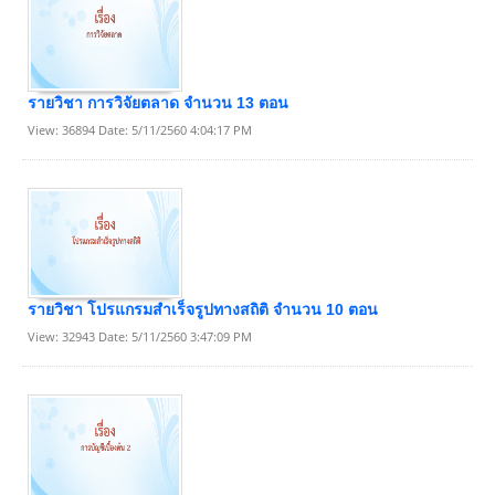
รายวิชา การวิจัยตลาด จำนวน 13 ตอน
View: 36894 Date: 5/11/2560 4:04:17 PM
รายวิชา โปรแกรมสำเร็จรูปทางสถิติ จำนวน 10 ตอน
View: 32943 Date: 5/11/2560 3:47:09 PM