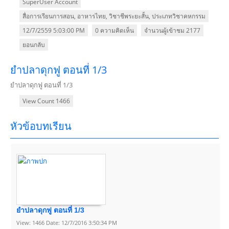
SuperUser Account
สื่อการเรียนการสอน
,
อาหารไทย
,
วิชาชีพระยะสั้น
,
ประเภทวิชาคหกรรม
12/7/2559 5:03:00 PM
0 ความคิดเห็น
จำนวนผู้เข้าชม 2177
ยอนกลับ
ยำปลาดุกฟู ตอนที่ 1/3
ยำปลาดุกฟู ตอนที่ 1/3
View Count 1466
หัวข้อบทเรียน
ยำปลาดุกฟู ตอนที่ 1/3
View: 1466 Date: 12/7/2016 3:50:34 PM