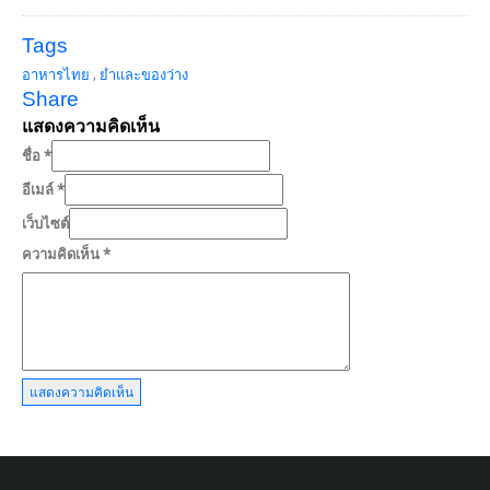
Tags
อาหารไทย
,
ยำและของว่าง
Share
แสดงความคิดเห็น
ชื่อ
*
อีเมล์
*
เว็บไซต์
ความคิดเห็น
*