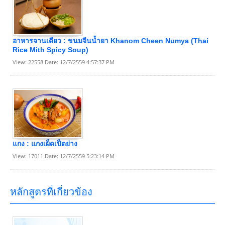
อาหารจานเดียว : ขนมจีนนํ้ายา Khanom Cheen Numya (Thai
Rice Mith Spicy Soup)
View: 22558 Date: 12/7/2559 4:57:37 PM
แกง : แกงเผ็ดเป็ดย่าง
View: 17011 Date: 12/7/2559 5:23:14 PM
หลักสูตรที่เกี่ยวข้อง