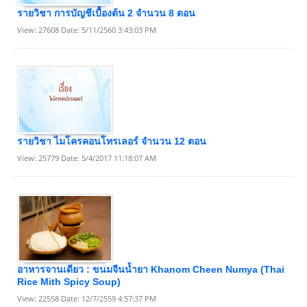
รายวิชา การบัญชีเบื้องต้น 2 จำนวน 8 ตอน
View: 27608 Date: 5/11/2560 3:43:03 PM
รายวิชา ไมโครคอนโทรเลอร์ จำนวน 12 ตอน
View: 25779 Date: 5/4/2017 11:18:07 AM
อาหารจานเดียว : ขนมจีนนํ้ายา Khanom Cheen Numya (Thai
Rice Mith Spicy Soup)
View: 22558 Date: 12/7/2559 4:57:37 PM