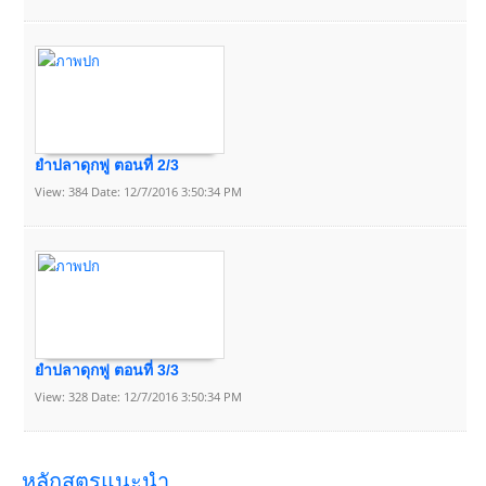
ยำปลาดุกฟู ตอนที่ 2/3
View: 384 Date: 12/7/2016 3:50:34 PM
ยำปลาดุกฟู ตอนที่ 3/3
View: 328 Date: 12/7/2016 3:50:34 PM
หลักสูตรแนะนำ