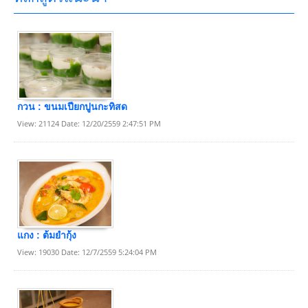
กวน : ขนมเปียกปูนกะทิสด
View: 21124 Date: 12/20/2559 2:47:51 PM
แกง : ต้มยำกุ้ง
View: 19030 Date: 12/7/2559 5:24:04 PM