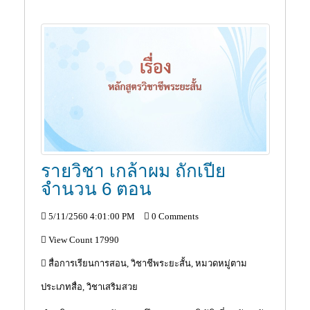
รายวิชา เกล้าผม ถักเปีย
จำนวน 6 ตอน
5/11/2560 4:01:00 PM
0 Comments
View Count 17990
สื่อการเรียนการสอน, วิชาชีพระยะสั้น, หมวดหมู่ตาม
ประเภทสื่อ, วิชาเสริมสวย