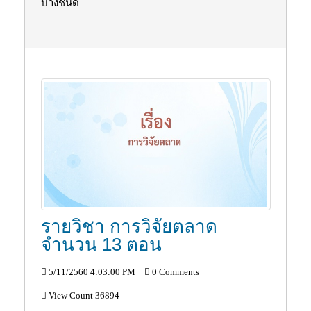
บางชนิด
รายวิชา การวิจัยตลาด
จำนวน 13 ตอน
5/11/2560 4:03:00 PM
0 Comments
View Count 36894