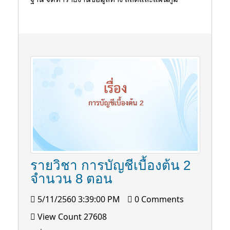
รายวิชา การบัญชีเบื้องต้น 2
จำนวน 8 ตอน
5/11/2560 3:39:00 PM
0 Comments
View Count 27608