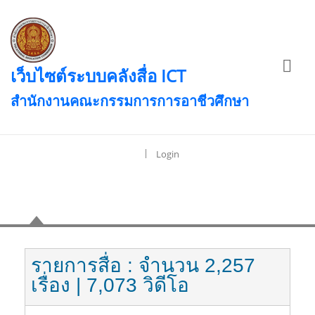
เว็บไซต์ระบบคลังสื่อ ICT
สำนักงานคณะกรรมการการอาชีวศึกษา
|
Login
เนื้อหา
รายการสื่อ
: จำนวน 2,257
เรื่อง
| 7,073 วิดีโอ