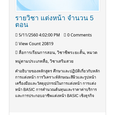
รายวิชา แต่งหน้า จำนวน 5
ตอน
5/11/2560 4:02:00 PM
0 Comments
View Count 20819
สื่อการเรียนการสอน, วิชาชีพระยะสั้น, หมวด
หมู่ตามประเภทสื่อ, วิชาเสริมสวย
คำอธิบายของหลักสูตร ศึกษาและปฏิบัติเกี่ยวกับหลัก
การแต่งหน้า การวิเคราะห์ลักษณะสีผิวและรูปหน้า
เครื่องมือและวัสดุอุปกรณ์ในการแต่งหน้า การแต่ง
หน้า BASIC การคำนวณต้นทุนและราคาค่าบริการ
และการประกอบอาชีพแต่งหน้า BASIC เชิงธุรกิจ