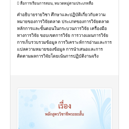
สื่อการเรียนการสอน, หมวดหมู่ตามประเภทสื่อ
คำอธิบายรายวิชา ศึกษาและปฏิบัติเกี่ยวกับความ
หมายของการวิจัยตลาด ประเภทของการวิจัยตลาด
หลักการและขั้นตอนในกระบวนการวิจัย เครื่องมือ
ทางการวิจัย ขอบเขตการวิจัย การวางแผนการวิจัย
การเก็บรวบรวมข้อมูล การวิเคราะห์การอ่านและการ
แปลความหมายของข้อมูล การนำเสนอและการ
ติดตามผลการวิจัยโดยเน้นการปฏิบัติงานจริง