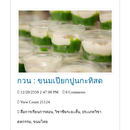
กวน : ขนมเปียกปูนกะทิสด
12/20/2559 2:47:00 PM
0 Comments
View Count 21124
สื่อการเรียนการสอน, วิชาชีพระยะสั้น, ประเภทวิชา
คหกรรม, ขนมไทย