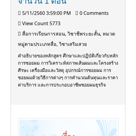
จำนวน 1 ตอน
5/11/2560 3:59:00 PM
0 Comments
View Count 5773
สื่อการเรียนการสอน, วิชาชีพระยะสั้น, หมวด
หมู่ตามประเภทสื่อ, วิชาเสริมสวย
คำอธิบายของหลักสูตร ศึกษาและปฏิบัติเกี่ยวกับหลัก
การซอยผม การวิเคราะห์สภาพเส้นผมและโครงสร้าง
ศีรษะ เครื่องมือและวัสดุ อุปกรณ์การซอยผม การ
ซอยผมด้วยวิธีการต่างๆ การคำนวณต้นทุนและราคา
ค่าบริการ และการประกอบอาชีพซอยผมธุรกิจ