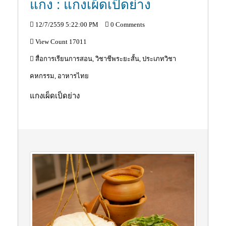
แกง : แกงเผ็ดเป็ดย่าง
12/7/2559 5:22:00 PM
0 Comments
View Count 17011
สื่อการเรียนการสอน, วิชาชีพระยะสั้น, ประเภทวิชา
คหกรรม, อาหารไทย
แกงเผ็ดเป็ดย่าง