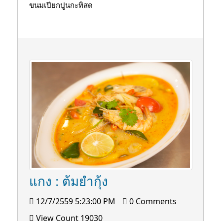
ขนมเปียกปูนกะทิสด
แกง : ต้มยำกุ้ง
12/7/2559 5:23:00 PM
0 Comments
View Count 19030