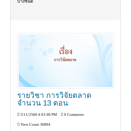
บางชนิด
รายวิชา การวิจัยตลาด
จำนวน 13 ตอน
5/11/2560 4:03:00 PM
0 Comments
View Count 36894