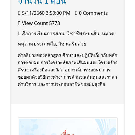
จำนวน 1 ตอน
5/11/2560 3:59:00 PM
0 Comments
View Count 5773
สื่อการเรียนการสอน, วิชาชีพระยะสั้น, หมวด
หมู่ตามประเภทสื่อ, วิชาเสริมสวย
คำอธิบายของหลักสูตร ศึกษาและปฏิบัติเกี่ยวกับหลัก
การซอยผม การวิเคราะห์สภาพเส้นผมและโครงสร้าง
ศีรษะ เครื่องมือและวัสดุ อุปกรณ์การซอยผม การ
ซอยผมด้วยวิธีการต่างๆ การคำนวณต้นทุนและราคา
ค่าบริการ และการประกอบอาชีพซอยผมธุรกิจ