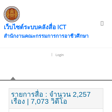
เว็บไซต์ระบบคลังสื่อ ICT
สำนักงานคณะกรรมการการอาชีวศึกษา
|
Login
เนื้อหา
รายการสื่อ
: จำนวน 2,257
เรื่อง
| 7,073 วิดีโอ