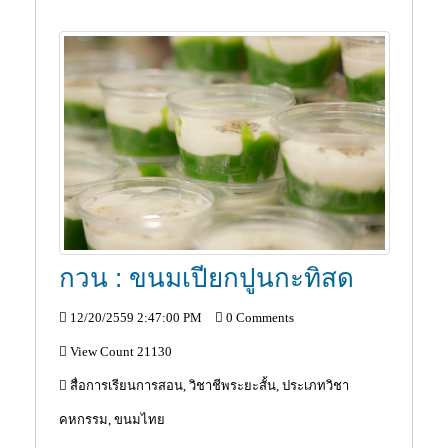
กวน : ขนมเปียกปูนกะทิสด
12/20/2559 2:47:00 PM
0 Comments
View Count 21130
สื่อการเรียนการสอน, วิชาชีพระยะสั้น, ประเภทวิชา
คหกรรม, ขนมไทย