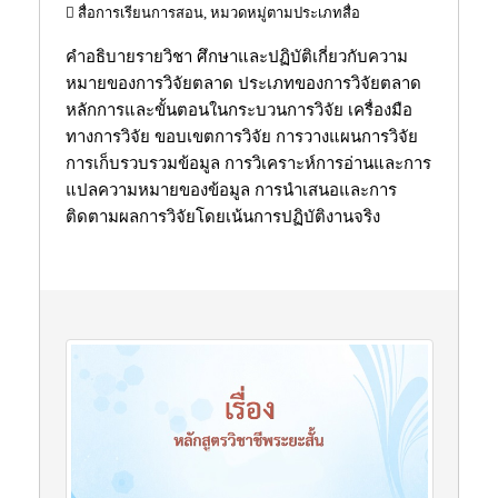
สื่อการเรียนการสอน, หมวดหมู่ตามประเภทสื่อ
คำอธิบายรายวิชา ศึกษาและปฏิบัติเกี่ยวกับความ
หมายของการวิจัยตลาด ประเภทของการวิจัยตลาด
หลักการและขั้นตอนในกระบวนการวิจัย เครื่องมือ
ทางการวิจัย ขอบเขตการวิจัย การวางแผนการวิจัย
การเก็บรวบรวมข้อมูล การวิเคราะห์การอ่านและการ
แปลความหมายของข้อมูล การนำเสนอและการ
ติดตามผลการวิจัยโดยเน้นการปฏิบัติงานจริง