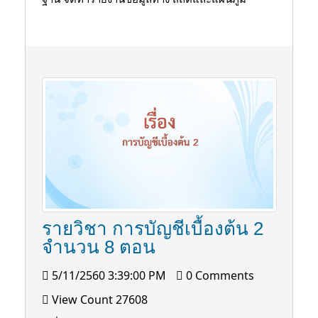
รายวิชา การบัญชีเบื้องต้น 2
จำนวน 8 ตอน
5/11/2560 3:39:00 PM
0 Comments
View Count 27608