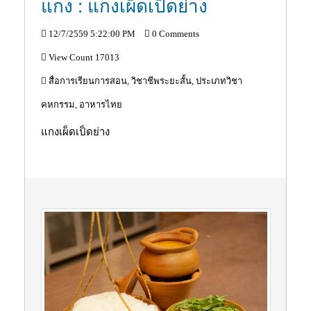
แกง : แกงเผ็ดเป็ดย่าง
12/7/2559 5:22:00 PM
0 Comments
View Count 17013
สื่อการเรียนการสอน, วิชาชีพระยะสั้น, ประเภทวิชา
คหกรรม, อาหารไทย
แกงเผ็ดเป็ดย่าง