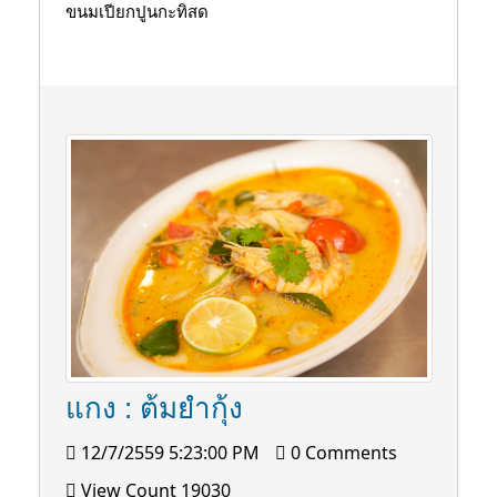
ขนมเปียกปูนกะทิสด
แกง : ต้มยำกุ้ง
12/7/2559 5:23:00 PM
0 Comments
View Count 19030