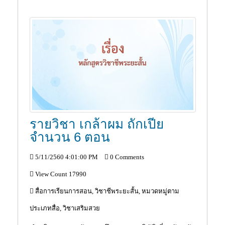
รายวิชา เกล้าผม ถักเปีย
จำนวน 6 ตอน
5/11/2560 4:01:00 PM
0 Comments
View Count 17990
สื่อการเรียนการสอน, วิชาชีพระยะสั้น, หมวดหมู่ตาม
ประเภทสื่อ, วิชาเสริมสวย