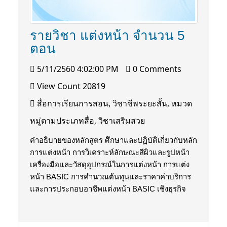
รายวิชา แต่งหน้า จำนวน 5
ตอน
5/11/2560 4:02:00 PM
0 Comments
View Count 20819
สื่อการเรียนการสอน, วิชาชีพระยะสั้น, หมวด
หมู่ตามประเภทสื่อ, วิชาเสริมสวย
คำอธิบายของหลักสูตร ศึกษาและปฏิบัติเกี่ยวกับหลัก
การแต่งหน้า การวิเคราะห์ลักษณะสีผิวและรูปหน้า
เครื่องมือและวัสดุอุปกรณ์ในการแต่งหน้า การแต่ง
หน้า BASIC การคำนวณต้นทุนและราคาค่าบริการ
และการประกอบอาชีพแต่งหน้า BASIC เชิงธุรกิจ