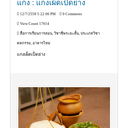
แกง : แกงเผ็ดเป็ดย่าง
12/7/2559 5:22:00 PM
0 Comments
View Count 17014
สื่อการเรียนการสอน, วิชาชีพระยะสั้น, ประเภทวิชา
คหกรรม, อาหารไทย
แกงเผ็ดเป็ดย่าง