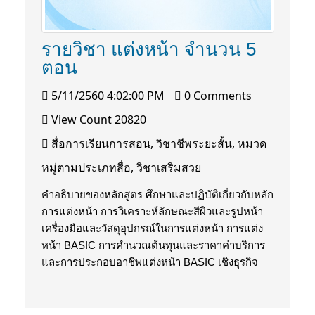
รายวิชา แต่งหน้า จำนวน 5
ตอน
5/11/2560 4:02:00 PM
0 Comments
View Count 20820
สื่อการเรียนการสอน, วิชาชีพระยะสั้น, หมวด
หมู่ตามประเภทสื่อ, วิชาเสริมสวย
คำอธิบายของหลักสูตร ศึกษาและปฏิบัติเกี่ยวกับหลัก
การแต่งหน้า การวิเคราะห์ลักษณะสีผิวและรูปหน้า
เครื่องมือและวัสดุอุปกรณ์ในการแต่งหน้า การแต่ง
หน้า BASIC การคำนวณต้นทุนและราคาค่าบริการ
และการประกอบอาชีพแต่งหน้า BASIC เชิงธุรกิจ