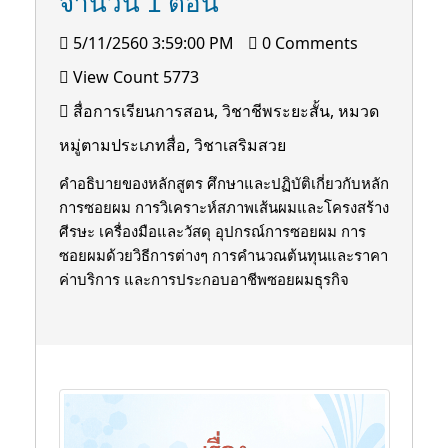
จำนวน 1 ตอน
5/11/2560 3:59:00 PM
0 Comments
View Count 5773
สื่อการเรียนการสอน, วิชาชีพระยะสั้น, หมวด
หมู่ตามประเภทสื่อ, วิชาเสริมสวย
คำอธิบายของหลักสูตร ศึกษาและปฏิบัติเกี่ยวกับหลัก
การซอยผม การวิเคราะห์สภาพเส้นผมและโครงสร้าง
ศีรษะ เครื่องมือและวัสดุ อุปกรณ์การซอยผม การ
ซอยผมด้วยวิธีการต่างๆ การคำนวณต้นทุนและราคา
ค่าบริการ และการประกอบอาชีพซอยผมธุรกิจ