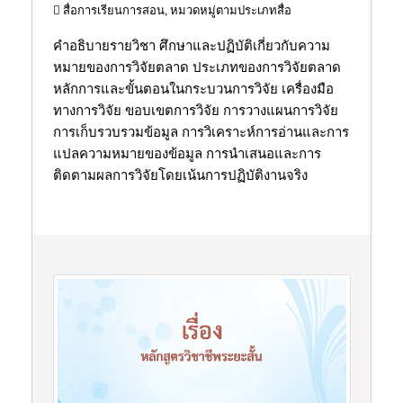
สื่อการเรียนการสอน, หมวดหมู่ตามประเภทสื่อ
คำอธิบายรายวิชา ศึกษาและปฏิบัติเกี่ยวกับความ
หมายของการวิจัยตลาด ประเภทของการวิจัยตลาด
หลักการและขั้นตอนในกระบวนการวิจัย เครื่องมือ
ทางการวิจัย ขอบเขตการวิจัย การวางแผนการวิจัย
การเก็บรวบรวมข้อมูล การวิเคราะห์การอ่านและการ
แปลความหมายของข้อมูล การนำเสนอและการ
ติดตามผลการวิจัยโดยเน้นการปฏิบัติงานจริง