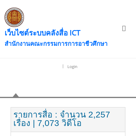
เว็บไซต์ระบบคลังสื่อ ICT
สำนักงานคณะกรรมการการอาชีวศึกษา
|
Login
เนื้อหา
รายการสื่อ
: จำนวน 2,257
เรื่อง
| 7,073 วิดีโอ