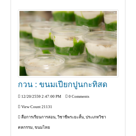
กวน : ขนมเปียกปูนกะทิสด
12/20/2559 2:47:00 PM
0 Comments
View Count 21131
สื่อการเรียนการสอน, วิชาชีพระยะสั้น, ประเภทวิชา
คหกรรม, ขนมไทย