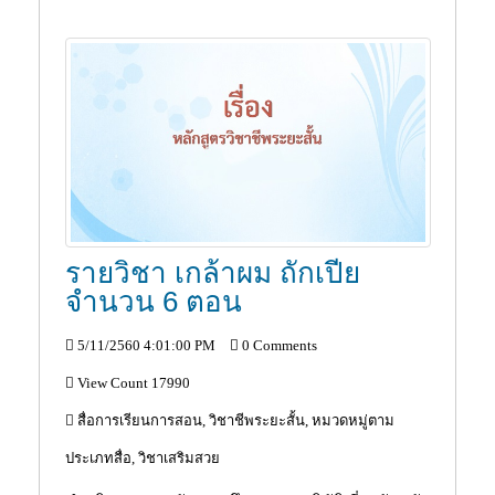
รายวิชา เกล้าผม ถักเปีย
จำนวน 6 ตอน
5/11/2560 4:01:00 PM
0 Comments
View Count 17990
สื่อการเรียนการสอน, วิชาชีพระยะสั้น, หมวดหมู่ตาม
ประเภทสื่อ, วิชาเสริมสวย