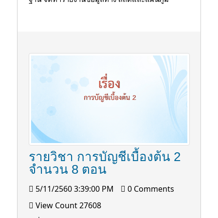
รายวิชา การบัญชีเบื้องต้น 2
จำนวน 8 ตอน
5/11/2560 3:39:00 PM
0 Comments
View Count 27608