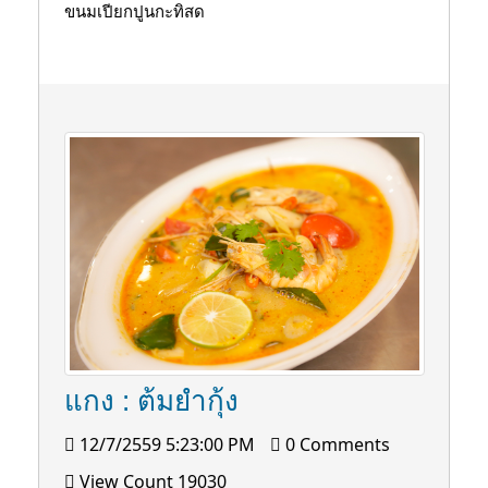
ขนมเปียกปูนกะทิสด
แกง : ต้มยำกุ้ง
12/7/2559 5:23:00 PM
0 Comments
View Count 19030