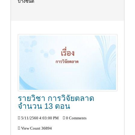
บางชนิด
รายวิชา การวิจัยตลาด
จำนวน 13 ตอน
5/11/2560 4:03:00 PM
0 Comments
View Count 36894