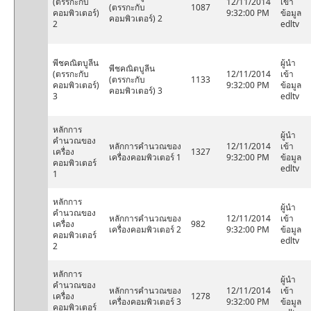
(ตรรกะกับ
12/11/2014
เข้า
(ตรรกะกับ
1087
คอมพิวเตอร์)
9:32:00 PM
ข้อมูล
คอมพิวเตอร์) 2
2
edltv
พีชคณิตบูลีน
ผู้นำ
พีชคณิตบูลีน
(ตรรกะกับ
12/11/2014
เข้า
(ตรรกะกับ
1133
คอมพิวเตอร์)
9:32:00 PM
ข้อมูล
คอมพิวเตอร์) 3
3
edltv
หลักการ
ผู้นำ
คำนวณของ
หลักการคำนวณของ
12/11/2014
เข้า
เครื่อง
1327
เครื่องคอมพิวเตอร์ 1
9:32:00 PM
ข้อมูล
คอมพิวเตอร์
edltv
1
หลักการ
ผู้นำ
คำนวณของ
หลักการคำนวณของ
12/11/2014
เข้า
เครื่อง
982
เครื่องคอมพิวเตอร์ 2
9:32:00 PM
ข้อมูล
คอมพิวเตอร์
edltv
2
หลักการ
ผู้นำ
คำนวณของ
หลักการคำนวณของ
12/11/2014
เข้า
เครื่อง
1278
เครื่องคอมพิวเตอร์ 3
9:32:00 PM
ข้อมูล
คอมพิวเตอร์