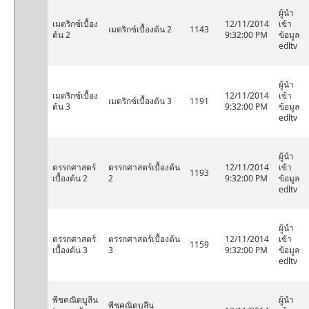
ผู้นำ
เมตริกซ์เบื้อง
12/11/2014
เข้า
เมตริกซ์เบื้องต้น 2
1143
ต้น 2
9:32:00 PM
ข้อมูล
edltv
ผู้นำ
เมตริกซ์เบื้อง
12/11/2014
เข้า
เมตริกซ์เบื้องต้น 3
1191
ต้น 3
9:32:00 PM
ข้อมูล
edltv
ผู้นำ
ตรรกศาสตร์
ตรรกศาสตร์เบื้องต้น
12/11/2014
เข้า
1193
เบื้องต้น 2
2
9:32:00 PM
ข้อมูล
edltv
ผู้นำ
ตรรกศาสตร์
ตรรกศาสตร์เบื้องต้น
12/11/2014
เข้า
1159
เบื้องต้น 3
3
9:32:00 PM
ข้อมูล
edltv
พีชคณิตบูลีน
ผู้นำ
พีชคณิตบูลีน