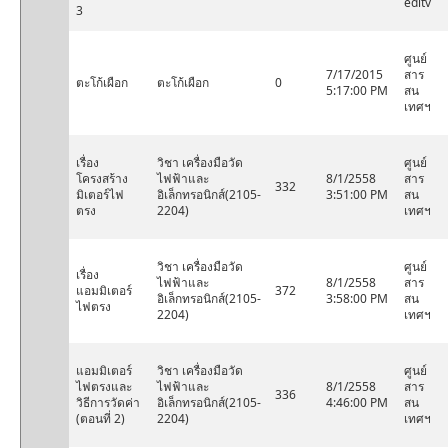
edltv
3
ศูนย์
7/17/2015
สาร
ตะโก้เผือก
ตะโก้เผือก
0
5:17:00 PM
สน
เทศฯ
เรื่อง
วิชา เครื่องมือวัด
ศูนย์
โครงสร้าง
ไฟฟ้าและ
8/1/2558
สาร
332
มิเตอร์ไฟ
อิเล็กทรอนิกส์(2105-
3:51:00 PM
สน
ตรง
2204)
เทศฯ
วิชา เครื่องมือวัด
ศูนย์
เรื่อง
ไฟฟ้าและ
8/1/2558
สาร
แอมมิเตอร์
372
อิเล็กทรอนิกส์(2105-
3:58:00 PM
สน
ไฟตรง
2204)
เทศฯ
แอมมิเตอร์
วิชา เครื่องมือวัด
ศูนย์
ไฟตรงและ
ไฟฟ้าและ
8/1/2558
สาร
336
วิธีการวัดค่า
อิเล็กทรอนิกส์(2105-
4:46:00 PM
สน
(ตอนที่ 2)
2204)
เทศฯ