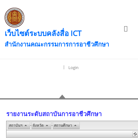
เว็บไซต์ระบบคลังสื่อ ICT
สำนักงานคณะกรรมการการอาชีวศึกษา
|
Login
รายงานระดับสถาบันการอาชีวศึกษา
รายงานระดับสถาบันการอาชีวศึกษา
สถาบันฯ
-
จังหวัด
-
สถานศึกษา