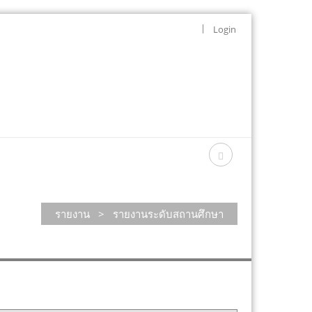
|
Login
รายงาน
>
รายงานระดับสถานศึกษา