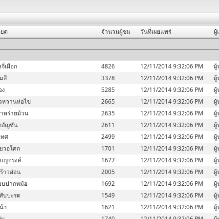
ียด
จำนวนผู้ชม
วันที่เผยแพร่
ผู
ี่เผือก
4826
12/11/2014 9:32:06 PM
ผู
มสี
3378
12/11/2014 9:32:06 PM
ผู
ทอง
5285
12/11/2014 9:32:06 PM
ผู
วหวานห่อไข่
2665
12/11/2014 9:32:06 PM
ผู
าหร่ายม้วน
2635
12/11/2014 9:32:06 PM
ผู
อัญชัน
2611
12/11/2014 9:32:06 PM
ผู
เทศ
2499
12/11/2014 9:32:06 PM
ผู
ียวอโศก
1701
12/11/2014 9:32:06 PM
ผู
เบญจรงค์
1677
12/11/2014 9:32:06 PM
ผู
ร้าวอ่อน
2005
12/11/2014 9:32:06 PM
ผู
ียบปากหม้อ
1692
12/11/2014 9:32:06 PM
ผู
บสับปะรด
1549
12/11/2014 9:32:06 PM
ผู
น้า
1621
12/11/2014 9:32:06 PM
ผู
่น
1740
12/11/2014 9:32:06 PM
ผู