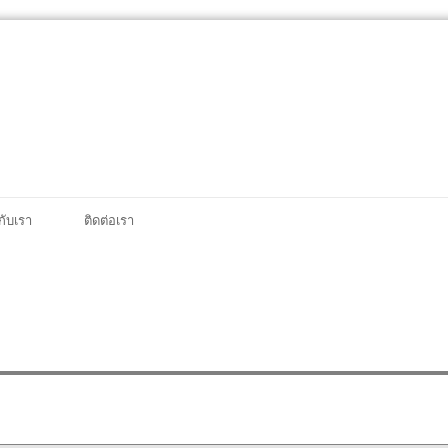
วกับเรา
ติดต่อเรา
ึกษา