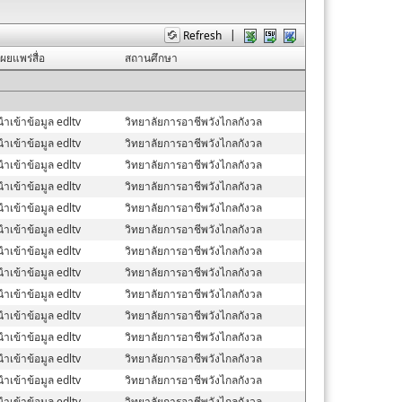
|
Refresh
้เผยแพร่สื่อ
สถานศึกษา
้นำเข้าข้อมูล edltv
วิทยาลัยการอาชีพวังไกลกังวล
้นำเข้าข้อมูล edltv
วิทยาลัยการอาชีพวังไกลกังวล
้นำเข้าข้อมูล edltv
วิทยาลัยการอาชีพวังไกลกังวล
้นำเข้าข้อมูล edltv
วิทยาลัยการอาชีพวังไกลกังวล
้นำเข้าข้อมูล edltv
วิทยาลัยการอาชีพวังไกลกังวล
้นำเข้าข้อมูล edltv
วิทยาลัยการอาชีพวังไกลกังวล
้นำเข้าข้อมูล edltv
วิทยาลัยการอาชีพวังไกลกังวล
้นำเข้าข้อมูล edltv
วิทยาลัยการอาชีพวังไกลกังวล
้นำเข้าข้อมูล edltv
วิทยาลัยการอาชีพวังไกลกังวล
้นำเข้าข้อมูล edltv
วิทยาลัยการอาชีพวังไกลกังวล
้นำเข้าข้อมูล edltv
วิทยาลัยการอาชีพวังไกลกังวล
้นำเข้าข้อมูล edltv
วิทยาลัยการอาชีพวังไกลกังวล
้นำเข้าข้อมูล edltv
วิทยาลัยการอาชีพวังไกลกังวล
้นำเข้าข้อมูล edltv
วิทยาลัยการอาชีพวังไกลกังวล