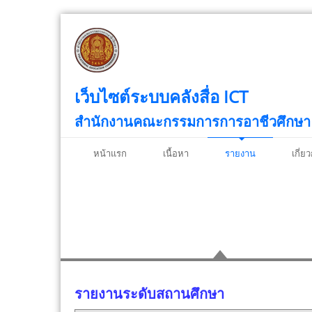
เว็บไซต์ระบบคลังสื่อ ICT
สำนักงานคณะกรรมการการอาชีวศึกษา
หน้าแรก
เนื้อหา
รายงาน
เกี่ย
รายงานระดับสถานศ
รายงานระดับสถานศึกษา